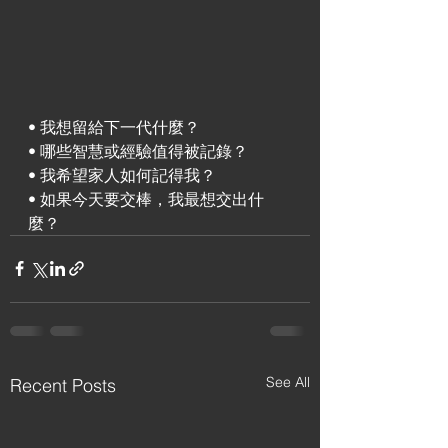
• 我想留給下一代什麼？
• 哪些智慧或經驗值得被記錄？
• 我希望家人如何記得我？
• 如果今天要交棒，我最想交出什
麼？
See All
Recent Posts