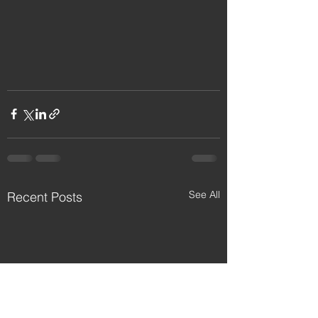
See All
Recent Posts